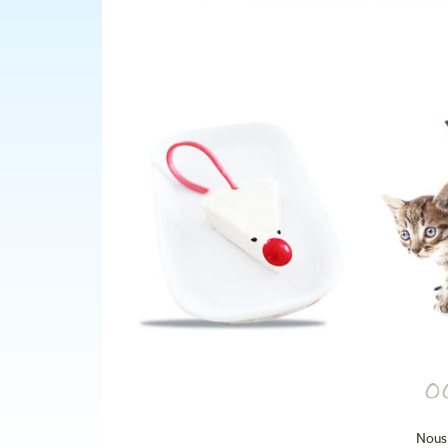
o
Nous