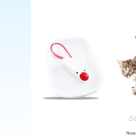
o
Nous